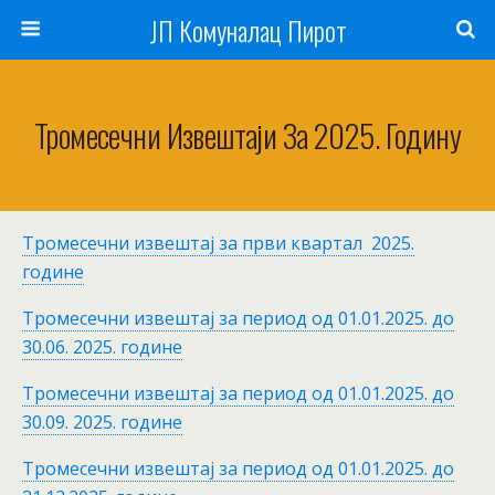
ЈП Комуналац Пирот
Тромесечни Извештаји За 2025. Годину
Тромесечни извештај за први квартал 2025.
године
Тромесечни извештај за период од 01.01.2025. до
30.06. 2025. године
Тромесечни извештај за период од 01.01.2025. до
30.09. 2025. године
Тромесечни извештај за период од 01.01.2025. до