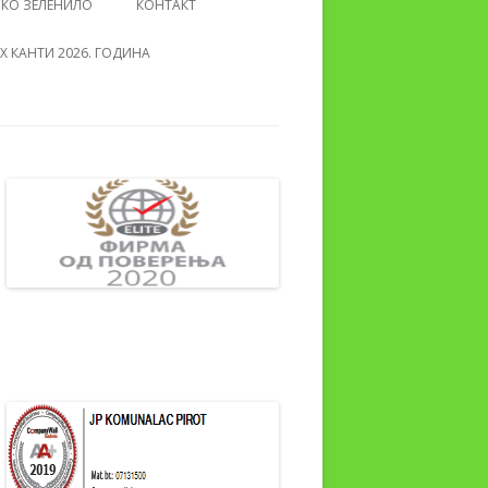
СКО ЗЕЛЕНИЛО
КОНТАКТ
 КАНТИ 2026. ГОДИНА