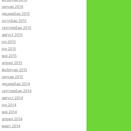
јануар 2016
децембар 2015
октобар 2015
септембар 2015
август 2015
јул 2015
јун 2015
мај 2015
април 2015
фебруар 2015
јануар 2015
децембар 2014
септембар 2014
август 2014
јун 2014
мај 2014
април 2014
март 2014