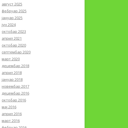
август 2025
фебруар 2025
јануар 2025
јун 2024
октобар 2023
април 2021
октобар 2020
септембар 2020
март 2020
децембар 2018
април 2018
јануар 2018
новембар 2017
децембар 2016
октобар 2016
мај 2016
април 2016
март 2016
фебруар 2016