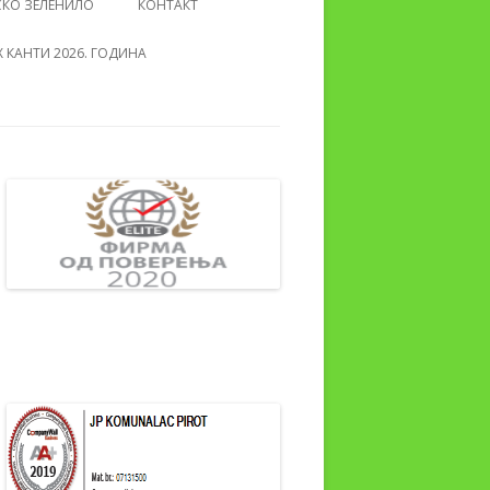
СКО ЗЕЛЕНИЛО
КОНТАКТ
 КАНТИ 2026. ГОДИНА