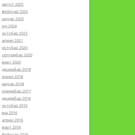
август 2025
фебруар 2025
јануар 2025
јун 2024
октобар 2023
април 2021
октобар 2020
септембар 2020
март 2020
децембар 2018
април 2018
јануар 2018
новембар 2017
децембар 2016
октобар 2016
мај 2016
април 2016
март 2016
фебруар 2016