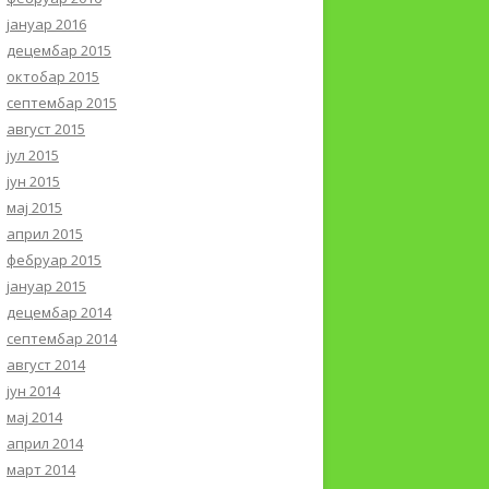
јануар 2016
децембар 2015
октобар 2015
септембар 2015
август 2015
јул 2015
јун 2015
мај 2015
април 2015
фебруар 2015
јануар 2015
децембар 2014
септембар 2014
август 2014
јун 2014
мај 2014
април 2014
март 2014