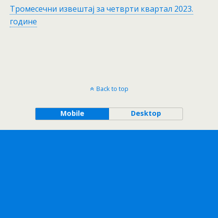
Тромесечни извештај за четврти квартал 2023.
године
Back to top
Mobile
Desktop