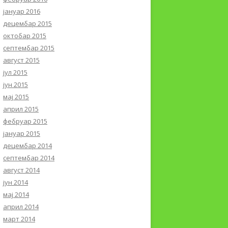
јануар 2016
децембар 2015
октобар 2015
септембар 2015
август 2015
јул 2015
јун 2015
мај 2015
април 2015
фебруар 2015
јануар 2015
децембар 2014
септембар 2014
август 2014
јун 2014
мај 2014
април 2014
март 2014