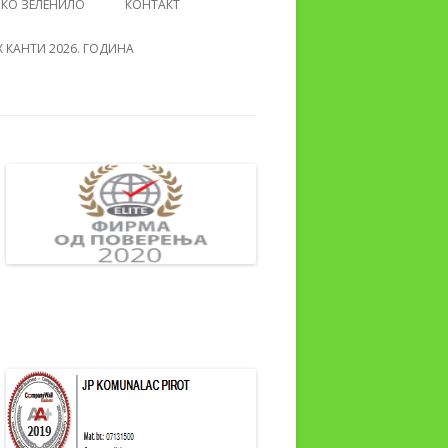
СКО ЗЕЛЕНИЛО
КОНТАКТ
 КАНТИ 2026. ГОДИНА