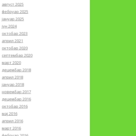
август 2025
фебруар 2025
јануар 2025
јун 2024
октобар 2023
април 2021
октобар 2020
септембар 2020
март 2020
децембар 2018
април 2018
јануар 2018
новембар 2017
децембар 2016
октобар 2016
мај 2016
април 2016
март 2016
фебруар 2016